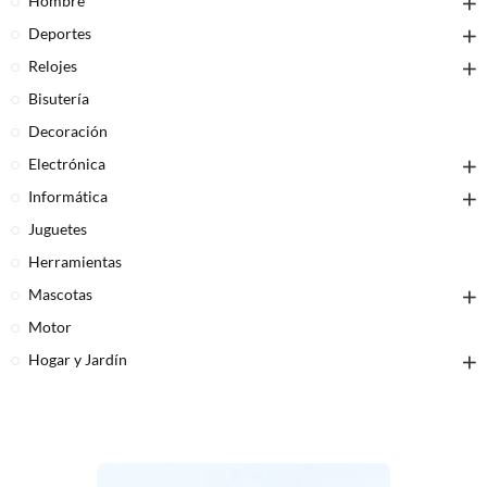
Hombre
Deportes
Relojes
Bisutería
Decoración
Electrónica
Informática
Juguetes
Herramientas
Mascotas
Motor
Hogar y Jardín