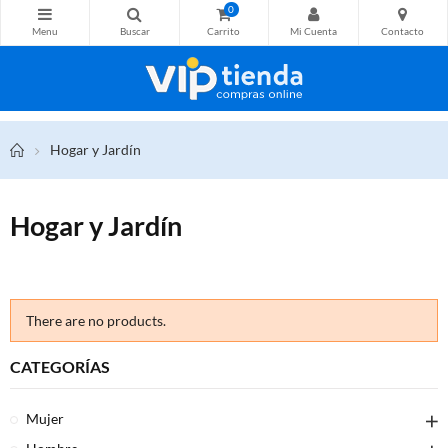
0
Hogar y Jardín
Hogar y Jardín
There are no products.
CATEGORÍAS
Mujer