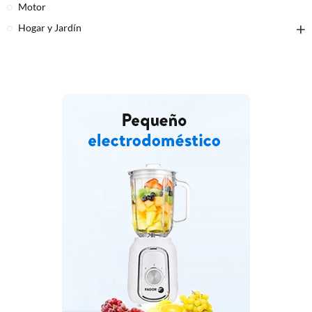
Motor
Hogar y Jardín