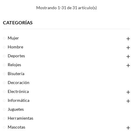
Mostrando 1-31 de 31 artículo(s)
CATEGORÍAS
Mujer
Hombre
Deportes
Relojes
Bisutería
Decoración
Electrónica
Informática
Juguetes
Herramientas
Mascotas