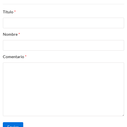
Título
Nombre
Comentario
Enviar