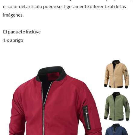
el color del artículo puede ser ligeramente diferente al de las
imágenes.
El paquete incluye
1 x abrigo