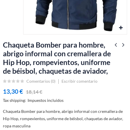
Chaqueta Bomber para hombre,
abrigo informal con cremallera de
Hip Hop, rompevientos, uniforme
de béisbol, chaquetas de aviador,
Comentarios (
0
)
Escribir comentario
13,30 €
18,14 €
Tax shipping
Impuestos incluidos
Chaqueta Bomber para hombre, abrigo informal con cremallera de
Hip Hop, rompevientos, uniforme de béisbol, chaquetas de aviador,
ropa masculina