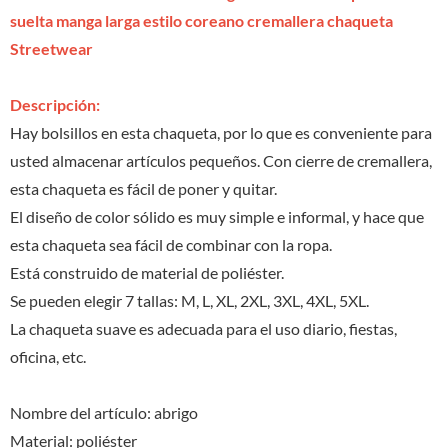
suelta manga larga estilo coreano cremallera chaqueta
Streetwear
Descripción:
Hay bolsillos en esta chaqueta, por lo que es conveniente para
usted almacenar artículos pequeños. Con cierre de cremallera,
esta chaqueta es fácil de poner y quitar.
El diseño de color sólido es muy simple e informal, y hace que
esta chaqueta sea fácil de combinar con la ropa.
Está construido de material de poliéster.
Se pueden elegir 7 tallas: M, L, XL, 2XL, 3XL, 4XL, 5XL.
La chaqueta suave es adecuada para el uso diario, fiestas,
oficina, etc.
Nombre del artículo: abrigo
Material: poliéster