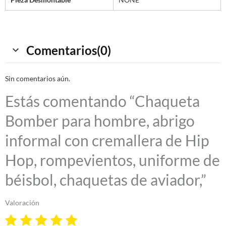
Comentarios(0)
Sin comentarios aún.
Estás comentando “Chaqueta
Bomber para hombre, abrigo
informal con cremallera de Hip
Hop, rompevientos, uniforme de
béisbol, chaquetas de aviador,”
Valoración