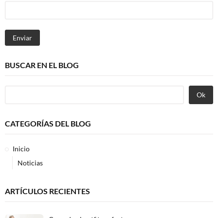
Enviar
BUSCAR EN EL BLOG
Ok
CATEGORÍAS DEL BLOG
Inicio
Noticias
ARTÍCULOS RECIENTES