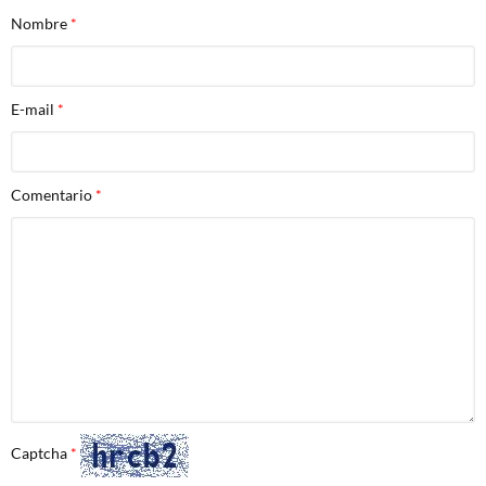
Nombre
E-mail
Comentario
Captcha