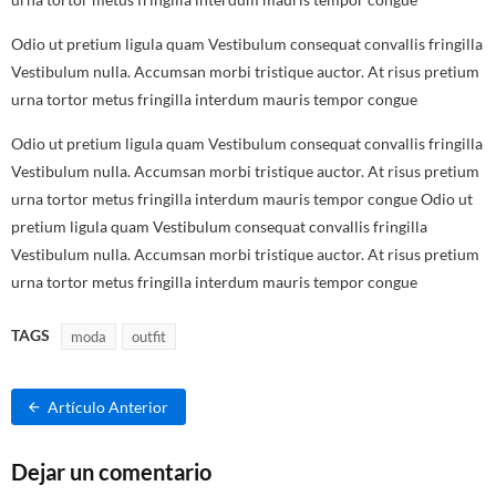
Odio ut pretium ligula quam Vestibulum consequat convallis fringilla
Vestibulum nulla. Accumsan morbi tristique auctor. At risus pretium
urna tortor metus fringilla interdum mauris tempor congue
Odio ut pretium ligula quam Vestibulum consequat convallis fringilla
Vestibulum nulla. Accumsan morbi tristique auctor. At risus pretium
urna tortor metus fringilla interdum mauris tempor congue Odio ut
pretium ligula quam Vestibulum consequat convallis fringilla
Vestibulum nulla. Accumsan morbi tristique auctor. At risus pretium
urna tortor metus fringilla interdum mauris tempor congue
TAGS
moda
outfit
Artículo Anterior
Dejar un comentario