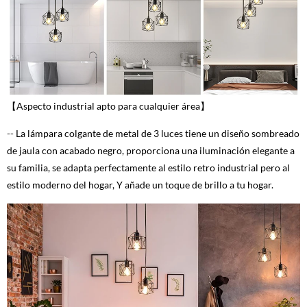
【Aspecto industrial apto para cualquier área】
-- La lámpara colgante de metal de 3 luces tiene un diseño sombreado
de jaula con acabado negro, proporciona una iluminación elegante a
su familia, se adapta perfectamente al estilo retro industrial pero al
estilo moderno del hogar, Y añade un toque de brillo a tu hogar.