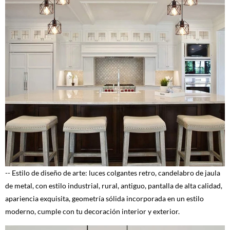
-- Estilo de diseño de arte: luces colgantes retro, candelabro de jaula
de metal, con estilo industrial, rural, antiguo, pantalla de alta calidad,
apariencia exquisita, geometría sólida incorporada en un estilo
moderno, cumple con tu decoración interior y exterior.