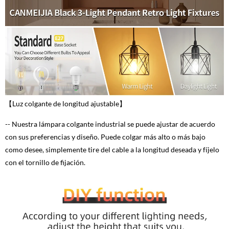
【Luz colgante de longitud ajustable】
-- Nuestra lámpara colgante industrial se puede ajustar de acuerdo
con sus preferencias y diseño. Puede colgar más alto o más bajo
como desee, simplemente tire del cable a la longitud deseada y fíjelo
con el tornillo de fijación.