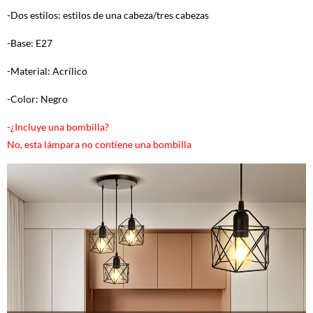
-Dos estilos: estilos de una cabeza/tres cabezas
-Base: E27
-Material: Acrílico
-Color: Negro
-¿Incluye una bombilla?
No, esta lámpara no contiene una bombilla