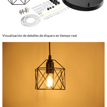
Visualización de detalles de disparo en tiempo real