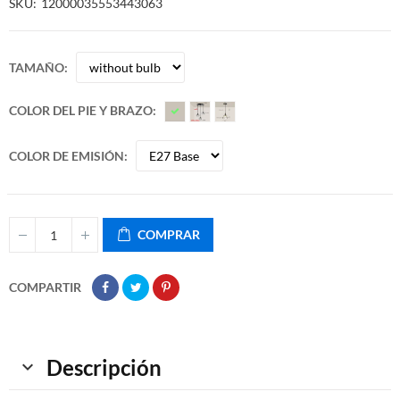
SKU
12000035553443063
TAMAÑO
COLOR DEL PIE Y BRAZO
COLOR DE EMISIÓN
COMPRAR
COMPARTIR
Descripción