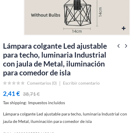
Lámpara colgante Led ajustable
para techo, luminaria Industrial
con jaula de Metal, iluminación
para comedor de isla
Comentarios (
0
)
Escribir comentario
2,41 €
38,71 €
Tax shipping
Impuestos incluidos
Lámpara colgante Led ajustable para techo, luminaria Industrial con
jaula de Metal, iluminación para comedor de isla