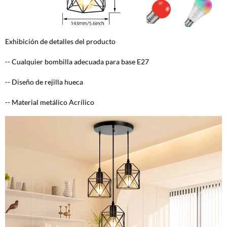
Exhibición de detalles del producto
-- Cualquier bombilla adecuada para base E27
-- Diseño de rejilla hueca
-- Material metálico Acrílico