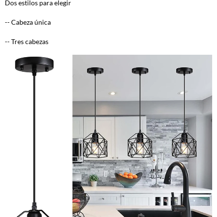
Dos estilos para elegir
-- Cabeza única
-- Tres cabezas