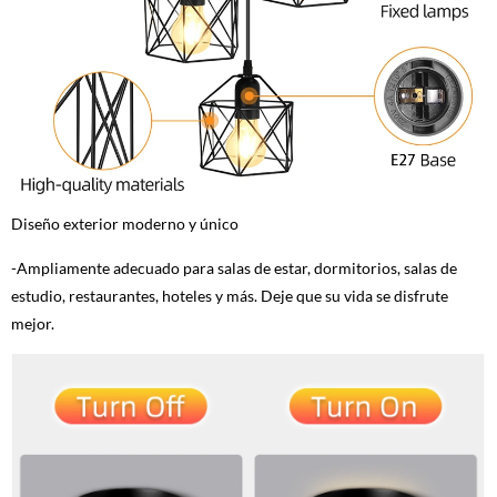
Diseño exterior moderno y único
-Ampliamente adecuado para salas de estar, dormitorios, salas de
estudio, restaurantes, hoteles y más. Deje que su vida se disfrute
mejor.