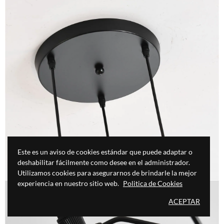
Este es un aviso de cookies estándar que puede adaptar o
deshabilitar fácilmente como desee en el administrador.
Utilizamos cookies para asegurarnos de brindarle la mejor
experiencia en nuestro sitio web.
Politica de Cookies
ACEPTAR