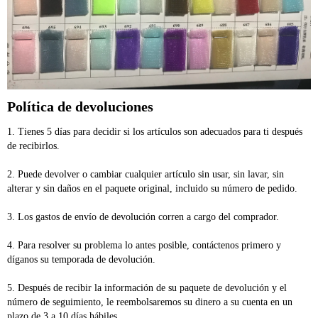
Política de devoluciones
1. Tienes 5 días para decidir si los artículos son adecuados para ti después 
de recibirlos. 
2. Puede devolver o cambiar cualquier artículo sin usar, sin lavar, sin 
alterar y sin daños en el paquete original, incluido su número de pedido. 
3. Los gastos de envío de devolución corren a cargo del comprador. 
4. Para resolver su problema lo antes posible, contáctenos primero y 
díganos su temporada de devolución. 
5. Después de recibir la información de su paquete de devolución y el 
número de seguimiento, le reembolsaremos su dinero a su cuenta en un 
plazo de 3 a 10 días hábiles. 