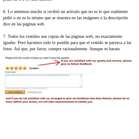
6. Lo sentimos mucho si recibió un artículo que no es lo que realmente 
pidió o no es lo mismo que se muestra en las imágenes o la descripción 
dice en las páginas web. 
7. Todos los vestidos son copias de las páginas web, no exactamente 
iguales. Pero hacemos todo lo posible para que el vestido se parezca a las 
fotos. Así que, por favor, compre racionalmente. Aunque es barato.