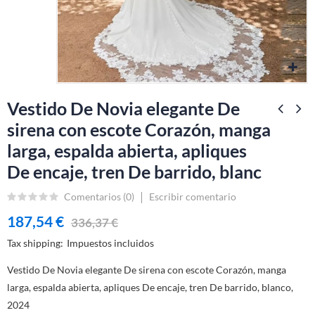
Vestido De Novia elegante De
sirena con escote Corazón, manga
larga, espalda abierta, apliques
De encaje, tren De barrido, blanc
Comentarios (
0
)
Escribir comentario
187,54 €
336,37 €
Tax shipping
Impuestos incluidos
Vestido De Novia elegante De sirena con escote Corazón, manga
larga, espalda abierta, apliques De encaje, tren De barrido, blanco,
2024