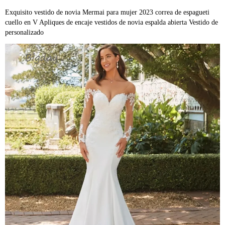
Exquisito vestido de novia Mermai para mujer 2023 correa de espagueti 
cuello en V Apliques de encaje vestidos de novia espalda abierta Vestido de 
personalizado