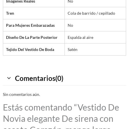
Imágenes Reales
No
Tren
Cola de barrido / cepillado
Para Mujeres Embarazadas
No
Diseño De La Parte Posterior
Espalda al aire
Tejido Del Vestido De Boda
Satén
Comentarios(0)
Sin comentarios aún.
Estás comentando “Vestido De
Novia elegante De sirena con