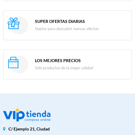
SUPER OFERTAS DIARIAS
Vuelve para descubrir nuevas ofertas
LOS MEJORES PRECIOS
Sólo productos de la mejor calidad
C/ Ejemplo 21, Ciudad