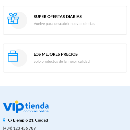
SUPER OFERTAS DIARIAS
Vuelve para descubrir nuevas ofertas
LOS MEJORES PRECIOS
Sólo productos de la mejor calidad
C/ Ejemplo 21, Ciudad
(+34) 123 456 789