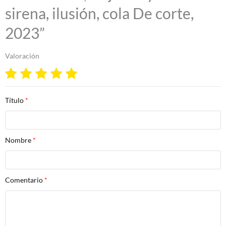
sirena, ilusión, cola De corte,
2023”
Valoración
Título
Nombre
Comentario