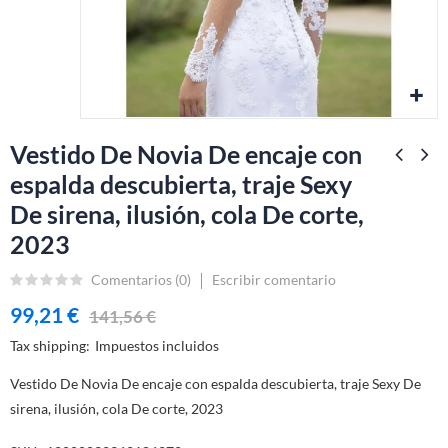
Vestido De Novia De encaje con
espalda descubierta, traje Sexy
De sirena, ilusión, cola De corte,
2023
Comentarios (
0
)
Escribir comentario
99,21 €
141,56 €
Tax shipping
Impuestos incluidos
Vestido De Novia De encaje con espalda descubierta, traje Sexy De
sirena, ilusión, cola De corte, 2023